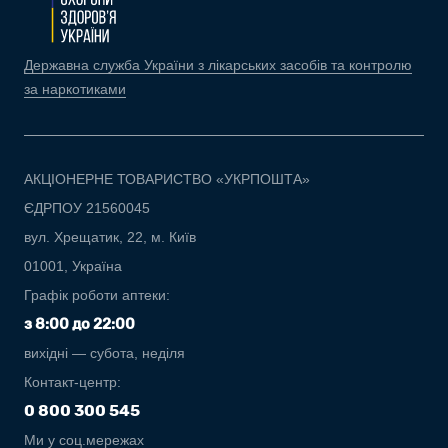
Державна служба України з лікарських засобів та контролю
за наркотиками
АКЦІОНЕРНЕ ТОВАРИСТВО «УКРПОШТА»
ЄДРПОУ 21560045
вул. Хрещатик, 22, м. Київ
01001, Україна
Графік роботи аптеки:
з 8:00 до 22:00
вихідні — субота, неділя
Контакт-центр:
0 800 300 545
Ми у соц.мережах