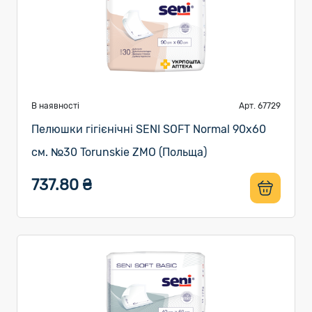
В наявності
Арт. 67729
Пелюшки гігієнічні SENI SOFT Normal 90х60
см. №30 Torunskie ZMO (Польща)
737.80 ₴