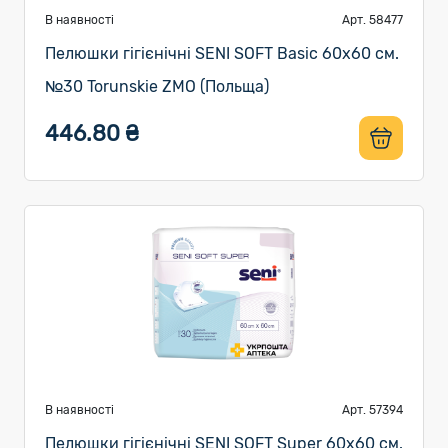
В наявності
Арт. 58477
Пелюшки гігієнічні SENI SOFT Basic 60х60 см.
№30 Torunskie ZMO (Польща)
446.80 ₴
В наявності
Арт. 57394
Пелюшки гігієнічні SENI SOFT Super 60х60 см.