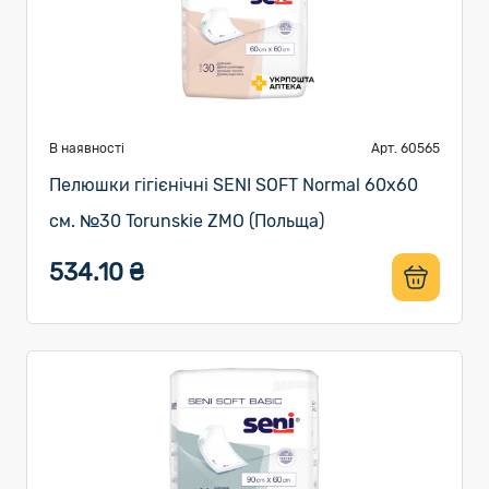
В наявності
Арт. 60565
Пелюшки гігієнічні SENI SOFT Normal 60х60
см. №30 Torunskie ZMO (Польща)
534.10 ₴