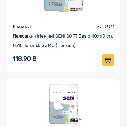
В наявності
Арт. 67694
Пелюшки гігієнічні SENI SOFT Basic 40х60 см.
№10 Torunskie ZMO (Польща)
118.90 ₴