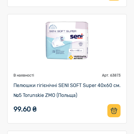
В наявності
Арт. 63873
Пелюшки гігієнічні SENI SOFT Super 40х60 см.
№5 Torunskie ZMO (Польща)
99.60 ₴