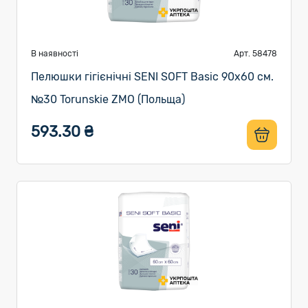
В наявності
Арт. 58478
Пелюшки гігієнічні SENI SOFT Basic 90х60 см.
№30 Torunskie ZMO (Польща)
593.30 ₴