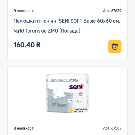
В наявності
Арт. 67639
Пелюшки гігієнічні SENI SOFT Basic 60х60 см.
№10 Torunskie ZMO (Польща)
160.40 ₴
В наявності
Арт. 67507