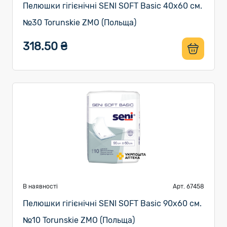
Пелюшки гігієнічні SENI SOFT Basic 40х60 см.
№30 Torunskie ZMO (Польща)
318.50 ₴
В наявності
Арт. 67458
Пелюшки гігієнічні SENI SOFT Basic 90х60 см.
№10 Torunskie ZMO (Польща)