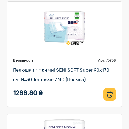
В наявності
Арт. 76958
Пелюшки гігієнічні SENI SOFT Super 90х170
см. №30 Torunskie ZMO (Польща)
1288.80 ₴