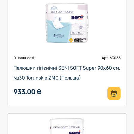
В наявності
Арт. 63053
Пелюшки гігієнічні SENI SOFT Super 90х60 см.
№30 Torunskie ZMO (Польща)
933.00 ₴