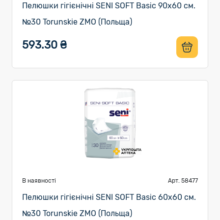
Пелюшки гігієнічні SENI SOFT Basic 90х60 см.
№30 Torunskie ZMO (Польща)
593.30 ₴
В наявності
Арт. 58477
Пелюшки гігієнічні SENI SOFT Basic 60х60 см.
№30 Torunskie ZMO (Польща)