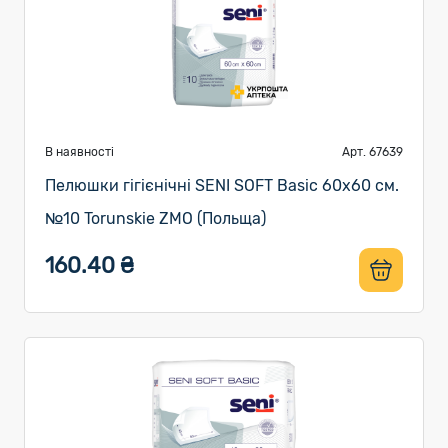
В наявності
Арт. 67639
Пелюшки гігієнічні SENI SOFT Basic 60х60 см.
№10 Torunskie ZMO (Польща)
160.40 ₴