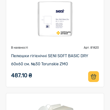
В наявності
Арт. 81420
Пелюшки гігієнічні SENI SOFT BASIC DRY
60x60 см. №30 Torunskie ZMO
487.10 ₴