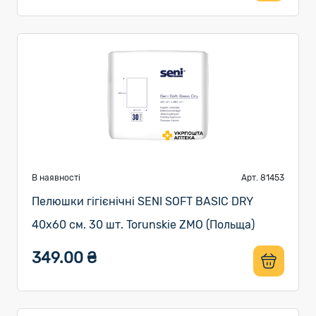
В наявності
Арт. 81453
Пелюшки гігієнічні SENI SOFT BASIC DRY
40x60 см. 30 шт. Torunskie ZMO (Польща)
349.00 ₴