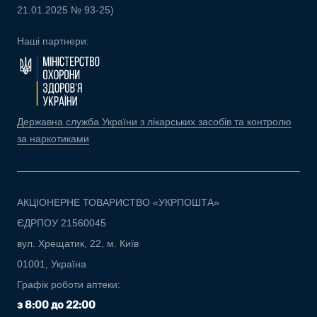
21.01.2025 № 93-25)
Наші партнери:
Державна служба України з лікарських засобів та контролю
за наркотиками
АКЦІОНЕРНЕ ТОВАРИСТВО «УКРПОШТА»
ЄДРПОУ 21560045
вул. Хрещатик, 22, м. Київ
01001, Україна
Графік роботи аптеки:
з 8:00 до 22:00