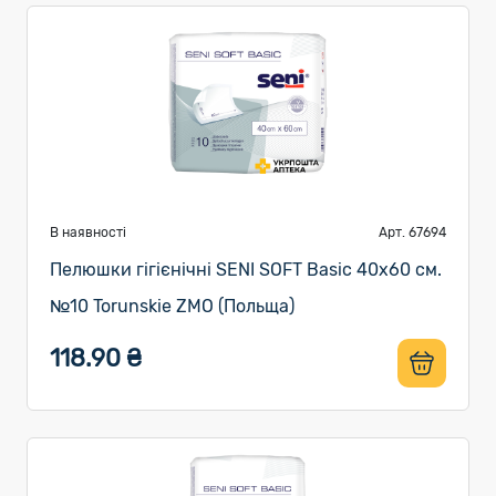
В наявності
Арт. 67694
Пелюшки гігієнічні SENI SOFT Basic 40х60 см.
№10 Torunskie ZMO (Польща)
118.90 ₴