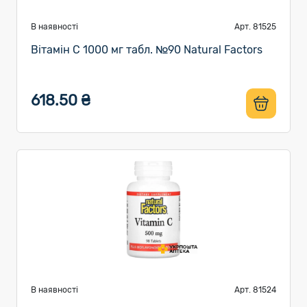
В наявності
Арт. 81525
Вітамін C 1000 мг табл. №90 Natural Factors
618.50 ₴
В наявності
Арт. 81524