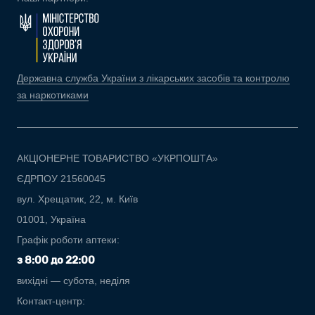
Державна служба України з лікарських засобів та контролю
за наркотиками
АКЦІОНЕРНЕ ТОВАРИСТВО «УКРПОШТА»
ЄДРПОУ 21560045
вул. Хрещатик, 22, м. Київ
01001, Україна
Графік роботи аптеки:
з 8:00 до 22:00
вихідні — субота, неділя
Контакт-центр: