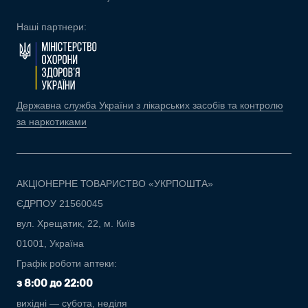
Наші партнери:
Державна служба України з лікарських засобів та контролю
за наркотиками
АКЦІОНЕРНЕ ТОВАРИСТВО «УКРПОШТА»
ЄДРПОУ 21560045
вул. Хрещатик, 22, м. Київ
01001, Україна
Графік роботи аптеки:
з 8:00 до 22:00
вихідні — субота, неділя