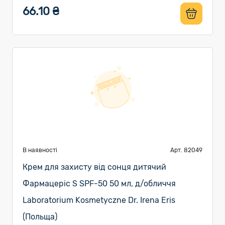
66.10 ₴
В наявності
Арт. 82049
Крем для захисту від сонця дитячий
Фармацеріс S SPF-50 50 мл, д/обличчя
Laboratorium Kosmetyczne Dr. Irena Eris
(Польща)