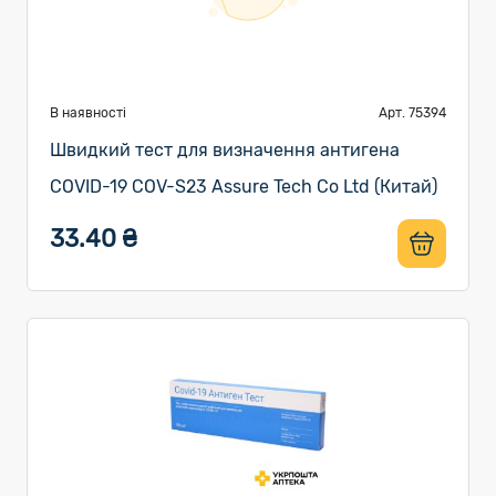
В наявності
Арт. 75394
Швидкий тест для визначення антигена
COVID-19 COV-S23 Assure Tech Co Ltd (Китай)
33.40 ₴