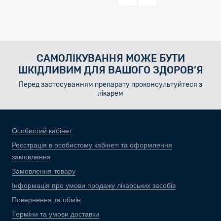
САМОЛІКУВАННЯ МОЖЕ БУТИ
ШКІДЛИВИМ ДЛЯ ВАШОГО ЗДОРОВ’Я
Перед застосуванням препарату проконсультуйтеся з
лікарем
Особистий кабінет
Реєстрація в особистому кабінеті та оформлення
замовлення
Замовлення товару
Інформація про умови продажу лікарських засобів
Повернення та обмін
Терміни та умови доставки