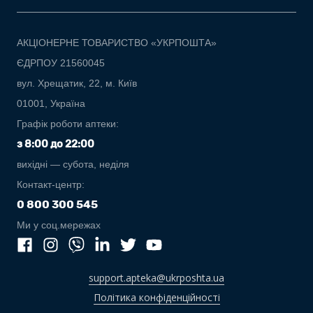
АКЦІОНЕРНЕ ТОВАРИСТВО «УКРПОШТА»
ЄДРПОУ 21560045
вул. Хрещатик, 22, м. Київ
01001, Україна
Графік роботи аптеки:
з 8:00 до 22:00
вихідні — субота, неділя
Контакт-центр:
0 800 300 545
Ми у соц.мережах
support.apteka@ukrposhta.ua
Політика конфіденційності