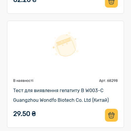
В наявності
Арт. 68298
Тест для виявлення гепатиту В W003-C
Guangzhou Wondfo Biotech Co. Ltd (Китай)
29.50 ₴