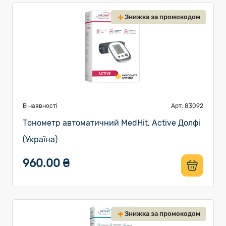
Знижка за промокодом
В наявності
Арт. 83092
Тонометр автоматичний MedHit, Active Долфі
(Україна)
960.00 ₴
Знижка за промокодом