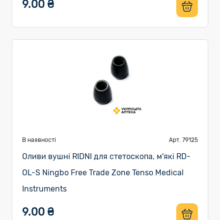
9.00 ₴
В наявності
Арт. 79125
Оливи вушні RIDNI для стетоскопа, м'які RD-
OL-S Ningbo Free Trade Zone Tenso Medical
Instruments
9.00 ₴