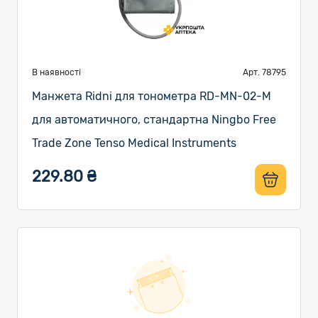
В наявності
Арт. 78795
Манжета Ridni для тонометра RD-MN-02-M
для автоматичного, стандартна Ningbo Free
Trade Zone Tenso Medical Instruments
229.80 ₴