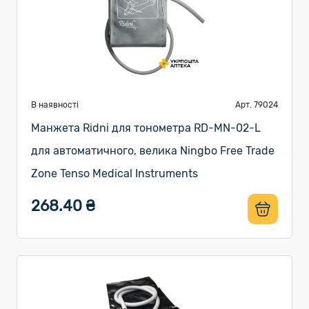
В наявності
Арт. 79024
Манжета Ridni для тонометра RD-MN-02-L
для автоматичного, велика Ningbo Free Trade
Zone Tenso Medical Instruments
268.40 ₴