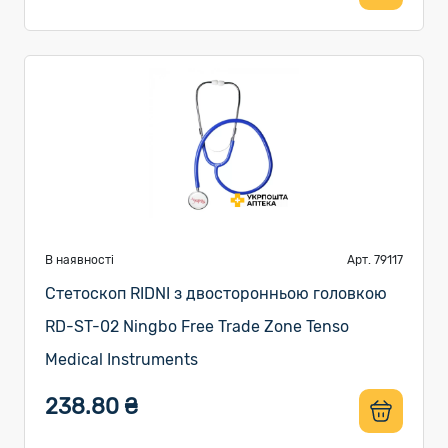
В наявності
Арт. 79117
Стетоскоп RIDNI з двосторонньою головкою
RD-ST-02 Ningbo Free Trade Zone Tenso
Medical Instruments
238.80 ₴