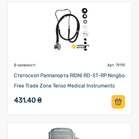
В наявності
Арт. 79115
Стетоскоп Раппапорта RIDNI RD-ST-RP Ningbo
Free Trade Zone Tenso Medical Instruments
431.40 ₴