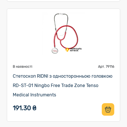
В наявності
Арт. 79116
Стетоскоп RIDNI з односторонньою головкою
RD-ST-01 Ningbo Free Trade Zone Tenso
Medical Instruments
191.30 ₴