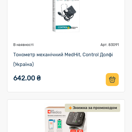
В наявності
Арт. 83091
Тонометр механічний MedHit, Control Долфі
(Україна)
642.00 ₴
Знижка за промокодом