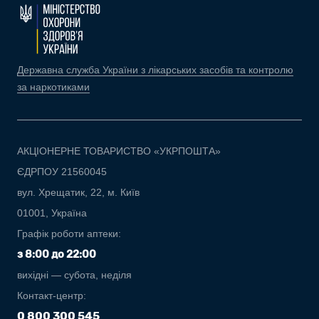
Державна служба України з лікарських засобів та контролю
за наркотиками
АКЦІОНЕРНЕ ТОВАРИСТВО «УКРПОШТА»
ЄДРПОУ 21560045
вул. Хрещатик, 22, м. Київ
01001, Україна
Графік роботи аптеки:
з 8:00 до 22:00
вихідні — субота, неділя
Контакт-центр:
0 800 300 545