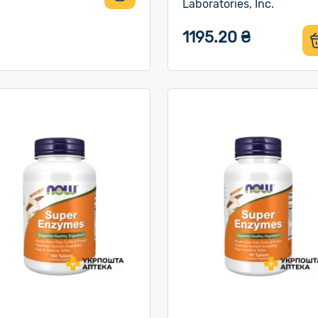
Laboratories, Inc.
1195.20 ₴