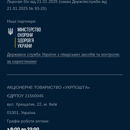
Ліцензія б/н від 21.01.2025 (наказ Держлікслужби від
21.01.2025 № 93-25)
Наші партнери:
Державна служба України з лікарських засобів та контролю
за наркотиками
АКЦІОНЕРНЕ ТОВАРИСТВО «УКРПОШТА»
ЄДРПОУ 21560045
вул. Хрещатик, 22, м. Київ
01001, Україна
Графік роботи аптеки:
з 8:00 до 22:00