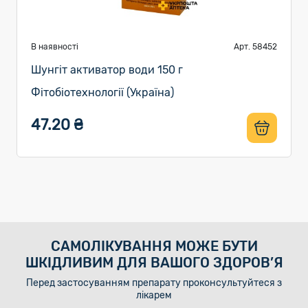
В наявності
Арт. 58452
Шунгіт активатор води 150 г
Фітобіотехнології (Україна)
47.20 ₴
САМОЛІКУВАННЯ МОЖЕ БУТИ
ШКІДЛИВИМ ДЛЯ ВАШОГО ЗДОРОВ’Я
Перед застосуванням препарату проконсультуйтеся з
лікарем