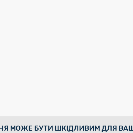
НЯ МОЖЕ БУТИ ШКІДЛИВИМ ДЛЯ ВАШ