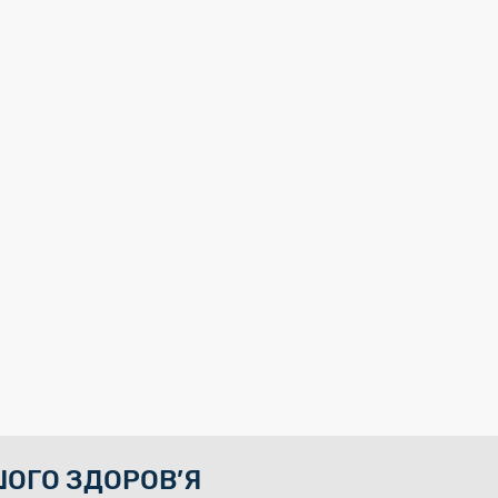
ОГО ЗДОРОВ’Я