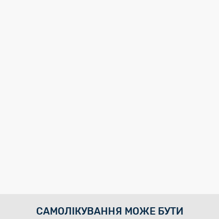
САМОЛІКУВАННЯ МОЖЕ БУТИ