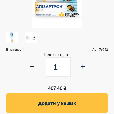
В наявності
Арт. 76942
Кількість, шт
407.40 ₴
Додати у кошик