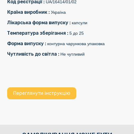
Код реєстрації :
UA/16414/01/02
Країна виробник :
Україна
Лікарська форма випуску :
капсули
Температура зберігання :
5 до 25
Форма випуску :
контурна чарункова упаковка
Чутливість до світла :
Не чутливий
Переглянути інструкцію