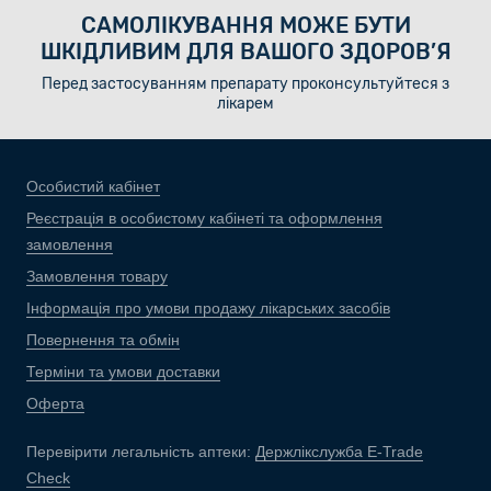
САМОЛІКУВАННЯ МОЖЕ БУТИ
ШКІДЛИВИМ ДЛЯ ВАШОГО ЗДОРОВ’Я
Перед застосуванням препарату проконсультуйтеся з
лікарем
Особистий кабінет
Реєстрація в особистому кабінеті та оформлення
замовлення
Замовлення товару
Інформація про умови продажу лікарських засобів
Повернення та обмін
Терміни та умови доставки
Оферта
Перевірити легальність аптеки:
Держлікслужба E-Trade
Check