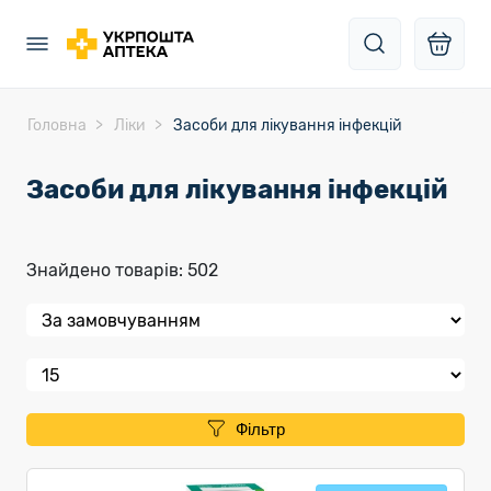
Головна
Ліки
Засоби для лікування інфекцій
Засоби для лікування інфекцій
Знайдено товарів: 502
Фільтр