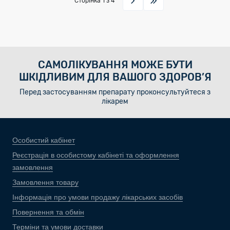
Сторінка
1
з 4
САМОЛІКУВАННЯ МОЖЕ БУТИ
ШКІДЛИВИМ ДЛЯ ВАШОГО ЗДОРОВ’Я
Перед застосуванням препарату проконсультуйтеся з
лікарем
Особистий кабінет
Реєстрація в особистому кабінеті та оформлення
замовлення
Замовлення товару
Інформація про умови продажу лікарських засобів
Повернення та обмін
Терміни та умови доставки