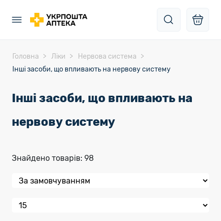
Головна
Ліки
Нервова система
Інші засоби, що впливають на нервову систему
Інші засоби, що впливають на
нервову систему
Знайдено товарів: 98