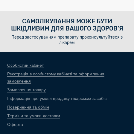
САМОЛІКУВАННЯ МОЖЕ БУТИ
ШКІДЛИВИМ ДЛЯ ВАШОГО ЗДОРОВ’Я
Перед застосуванням препарату проконсультуйтеся з
лікарем
Особистий кабінет
Реєстрація в особистому кабінеті та оформлення
замовлення
Замовлення товару
Інформація про умови продажу лікарських засобів
Повернення та обмін
Терміни та умови доставки
Оферта