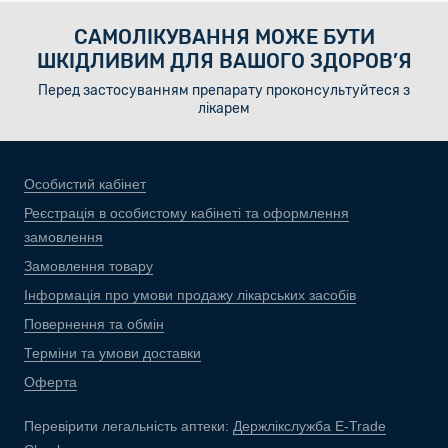
САМОЛІКУВАННЯ МОЖЕ БУТИ
ШКІДЛИВИМ ДЛЯ ВАШОГО ЗДОРОВ’Я
Перед застосуванням препарату проконсультуйтеся з
лікарем
Особистий кабінет
Реєстрація в особистому кабінеті та оформлення
замовлення
Замовлення товару
Інформація про умови продажу лікарських засобів
Повернення та обмін
Терміни та умови доставки
Оферта
Перевірити легальність аптеки:
Держлікслужба E-Trade