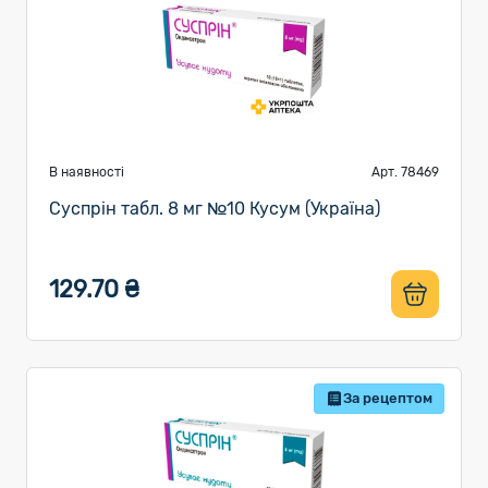
В наявності
Арт. 78469
Суспрін табл. 8 мг №10 Кусум (Україна)
129.70 ₴
За рецептом