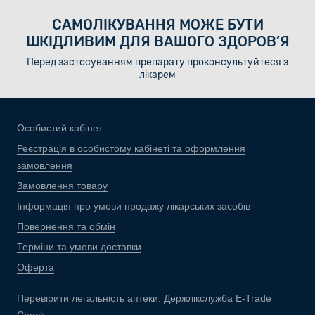
САМОЛІКУВАННЯ МОЖЕ БУТИ
ШКІДЛИВИМ ДЛЯ ВАШОГО ЗДОРОВ’Я
Перед застосуванням препарату проконсультуйтеся з
лікарем
Особистий кабінет
Реєстрація в особистому кабінеті та оформлення
замовлення
Замовлення товару
Інформація про умови продажу лікарських засобів
Повернення та обмін
Терміни та умови доставки
Оферта
Перевірити легальність аптеки:
Держлікслужба E-Trade