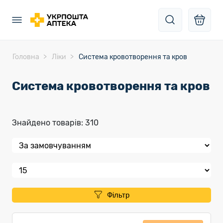
Головна
Ліки
Система кровотворення та кров
Система кровотворення та кров
Знайдено товарів: 310
Фільтр