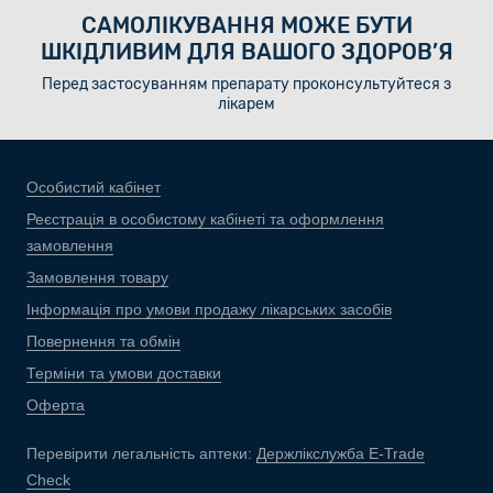
САМОЛІКУВАННЯ МОЖЕ БУТИ
ШКІДЛИВИМ ДЛЯ ВАШОГО ЗДОРОВ’Я
Перед застосуванням препарату проконсультуйтеся з
лікарем
Особистий кабінет
Реєстрація в особистому кабінеті та оформлення
замовлення
Замовлення товару
Інформація про умови продажу лікарських засобів
Повернення та обмін
Терміни та умови доставки
Оферта
Перевірити легальність аптеки:
Держлікслужба E-Trade
Check