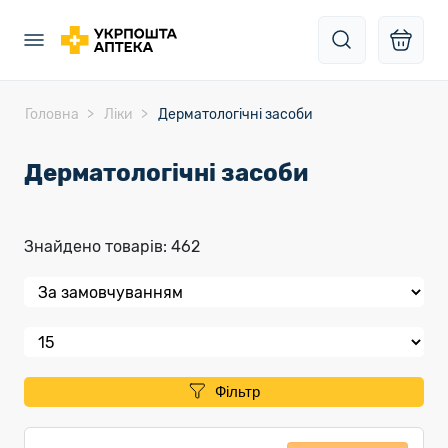
Головна
Ліки
Дерматологічні засоби
Дерматологічні засоби
Знайдено товарів: 462
Фільтр