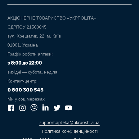
АКЦІОНЕРНЕ ТОВАРИСТВО «УКРПОШТА»
ЄДРПОУ 21560045
вул. Хрещатик, 22, м. Київ
01001, Україна
Графік роботи аптеки:
з 8:00 до 22:00
вихідні — субота, неділя
Контакт-центр:
0 800 300 545
Ми у соц.мережах
support.apteka@ukrposhta.ua
Політика конфіденційності