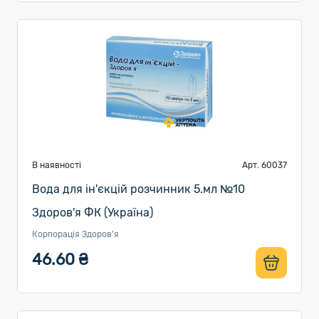
В наявності
Арт. 60037
Вода для ін'єкцій розчинник 5.мл №10
Здоров'я ФК (Україна)
Корпорація Здоров'я
46.60 ₴