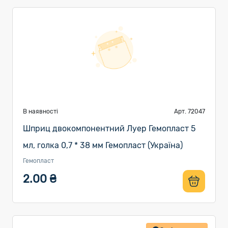
В наявності
Арт. 72047
Шприц двокомпонентний Луер Гемопласт 5
мл, голка 0,7 * 38 мм Гемопласт (Україна)
Гемопласт
2.00 ₴