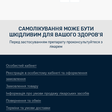
САМОЛІКУВАННЯ МОЖЕ БУТИ
ШКІДЛИВИМ ДЛЯ ВАШОГО ЗДОРОВ’Я
Перед застосуванням препарату проконсультуйтеся з
лікарем
Особистий кабінет
Реєстрація в особистому кабінеті та оформлення
замовлення
Замовлення товару
Інформація про умови продажу лікарських засобів
Повернення та обмін
Терміни та умови доставки