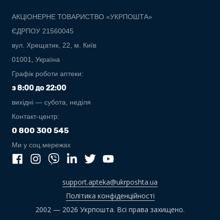
АКЦІОНЕРНЕ ТОВАРИСТВО «УКРПОШТА»
ЄДРПОУ 21560045
вул. Хрещатик, 22, м. Київ
01001, Україна
Графік роботи аптеки:
з 8:00 до 22:00
вихідні — субота, неділя
Контакт-центр:
0 800 300 545
Ми у соц.мережах
support.apteka@ukrposhta.ua
Політика конфіденційності
2002 — 2026 Укрпошта. Всі права захищено.