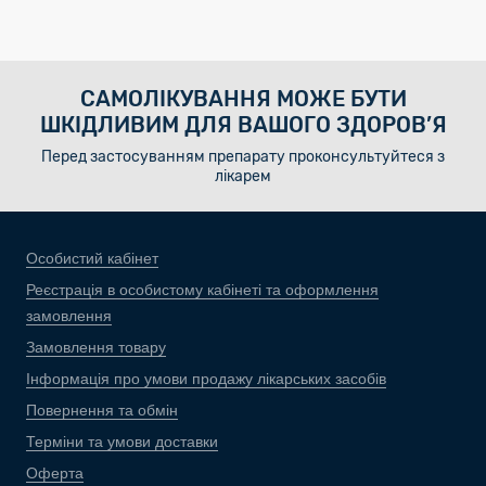
САМОЛІКУВАННЯ МОЖЕ БУТИ
ШКІДЛИВИМ ДЛЯ ВАШОГО ЗДОРОВ’Я
Перед застосуванням препарату проконсультуйтеся з
лікарем
Особистий кабінет
Реєстрація в особистому кабінеті та оформлення
замовлення
Замовлення товару
Інформація про умови продажу лікарських засобів
Повернення та обмін
Терміни та умови доставки
Оферта