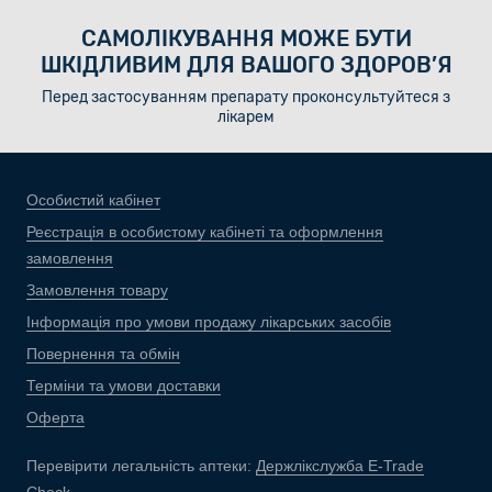
САМОЛІКУВАННЯ МОЖЕ БУТИ
ШКІДЛИВИМ ДЛЯ ВАШОГО ЗДОРОВ’Я
Перед застосуванням препарату проконсультуйтеся з
лікарем
Особистий кабінет
Реєстрація в особистому кабінеті та оформлення
замовлення
Замовлення товару
Інформація про умови продажу лікарських засобів
Повернення та обмін
Терміни та умови доставки
Оферта
Перевірити легальність аптеки:
Держлікслужба E-Trade