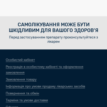
САМОЛІКУВАННЯ МОЖЕ БУТИ
ШКІДЛИВИМ ДЛЯ ВАШОГО ЗДОРОВ’Я
Перед застосуванням препарату проконсультуйтеся з
лікарем
Особистий кабінет
Реєстрація в особистому кабінеті та оформлення
замовлення
Замовлення товару
Інформація про умови продажу лікарських засобів
Повернення та обмін
Терміни та умови доставки