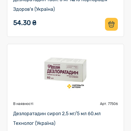
Здоров'я (Україна)
54.30 ₴
В наявності
Арт. 77506
Дезлоратадин сироп 2,5 мг/5 мл 60.мл
Технолог (Україна)