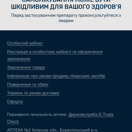
ШКІДЛИВИМ ДЛЯ ВАШОГО ЗДОРОВ’Я
Перед застосуванням препарату проконсультуйтеся з
лікарем
Особистий кабінет
Реєстрація в особистому кабінеті та оформлення
замовлення
Замовлення товару
Інформація про умови продажу лікарських засобів
Повернення та обмін
Терміни та умови доставки
Оферта
Перевірити легальність аптеки:
Держлікслужба E-Trade
Check
АПТЕКА №2 Київська обл., Бориспільський р-н,