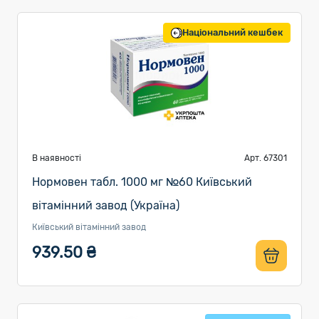
Національний кешбек
В наявності
Арт. 67301
Нормовен табл. 1000 мг №60 Київський
вітамінний завод (Україна)
Київський вітамінний завод
939.50 ₴