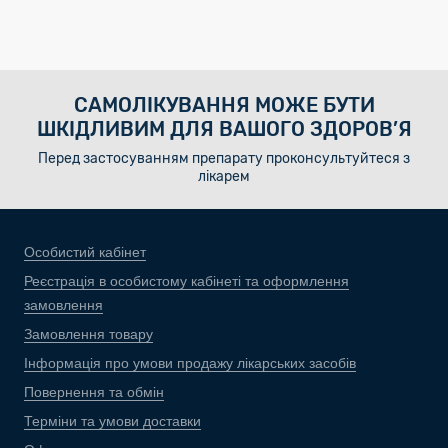
САМОЛІКУВАННЯ МОЖЕ БУТИ
ШКІДЛИВИМ ДЛЯ ВАШОГО ЗДОРОВ’Я
Перед застосуванням препарату проконсультуйтеся з
лікарем
Особистий кабінет
Реєстрація в особистому кабінеті та оформлення
замовлення
Замовлення товару
Інформація про умови продажу лікарських засобів
Повернення та обмін
Терміни та умови доставки