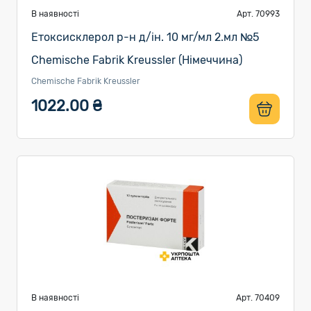
В наявності
Арт. 70993
Етоксисклерол р-н д/ін. 10 мг/мл 2.мл №5
Chemische Fabrik Kreussler (Німеччина)
Chemische Fabrik Kreussler
1022.00 ₴
В наявності
Арт. 70409