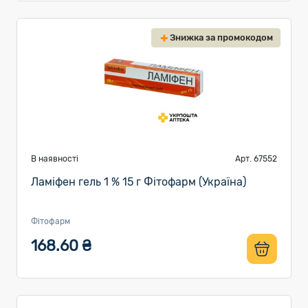
Знижка за промокодом
В наявності
Арт. 67552
Ламіфен гель 1 % 15 г Фітофарм (Україна)
Фітофарм
168.60 ₴