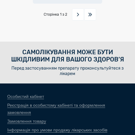
Сторінка
1
з 2
САМОЛІКУВАННЯ МОЖЕ БУТИ
ШКІДЛИВИМ ДЛЯ ВАШОГО ЗДОРОВ’Я
Перед застосуванням препарату проконсультуйтеся з
лікарем
Особистий кабінет
Реєстрація в особистому кабінеті та оформлення
замовлення
Замовлення товару
Інформація про умови продажу лікарських засобів