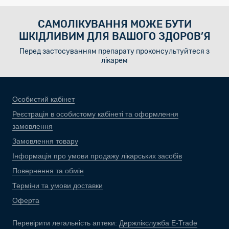
САМОЛІКУВАННЯ МОЖЕ БУТИ
ШКІДЛИВИМ ДЛЯ ВАШОГО ЗДОРОВ’Я
Перед застосуванням препарату проконсультуйтеся з
лікарем
Особистий кабінет
Реєстрація в особистому кабінеті та оформлення
замовлення
Замовлення товару
Інформація про умови продажу лікарських засобів
Повернення та обмін
Терміни та умови доставки
Оферта
Перевірити легальність аптеки:
Держлікслужба E-Trade