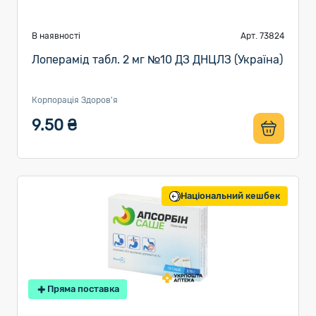
В наявності
Арт. 73824
Лоперамід табл. 2 мг №10 ДЗ ДНЦЛЗ (Україна)
Корпорація Здоров'я
9.50 ₴
Національний кешбек
Пряма поставка