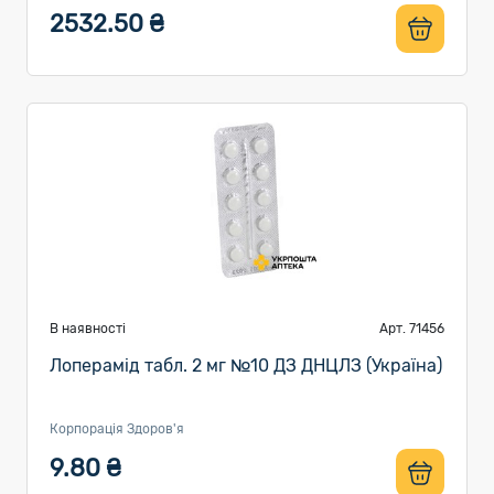
2532.50 ₴
В наявності
Арт. 71456
Лоперамід табл. 2 мг №10 ДЗ ДНЦЛЗ (Україна)
Корпорація Здоров'я
9.80 ₴