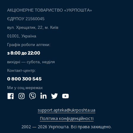
АКЦІОНЕРНЕ ТОВАРИСТВО «УКРПОШТА»
ЄДРПОУ 21560045
вул. Хрещатик, 22, м. Київ
01001, Україна
Графік роботи аптеки:
з 8:00 до 22:00
вихідні — субота, неділя
Контакт-центр:
0 800 300 545
Ми у соц.мережах
support.apteka@ukrposhta.ua
Політика конфіденційності
2002 — 2026 Укрпошта. Всі права захищено.