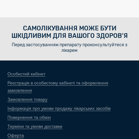
САМОЛІКУВАННЯ МОЖЕ БУТИ
ШКІДЛИВИМ ДЛЯ ВАШОГО ЗДОРОВ’Я
Перед застосуванням препарату проконсультуйтеся з
лікарем
Особистий кабінет
Реєстрація в особистому кабінеті та оформлення
замовлення
Замовлення товару
Інформація про умови продажу лікарських засобів
Повернення та обмін
Терміни та умови доставки
Оферта