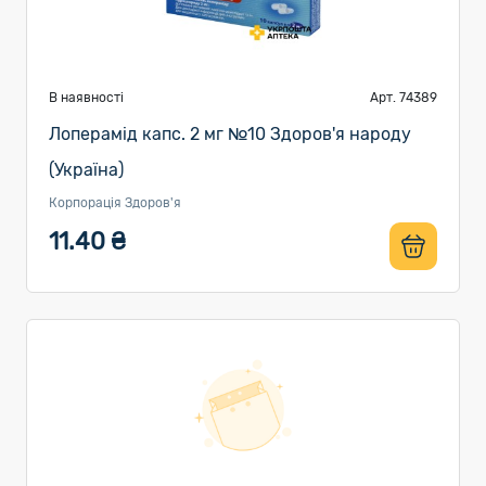
В наявності
Арт. 74389
Лоперамід капс. 2 мг №10 Здоров'я народу
(Україна)
Корпорація Здоров'я
11.40 ₴