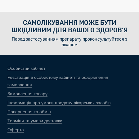
САМОЛІКУВАННЯ МОЖЕ БУТИ
ШКІДЛИВИМ ДЛЯ ВАШОГО ЗДОРОВ’Я
Перед застосуванням препарату проконсультуйтеся з
лікарем
Особистий кабінет
Реєстрація в особистому кабінеті та оформлення
замовлення
Замовлення товару
Інформація про умови продажу лікарських засобів
Повернення та обмін
Терміни та умови доставки
Оферта