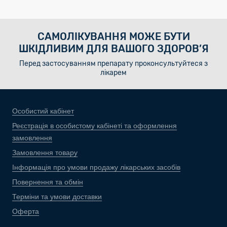
САМОЛІКУВАННЯ МОЖЕ БУТИ
ШКІДЛИВИМ ДЛЯ ВАШОГО ЗДОРОВ’Я
Перед застосуванням препарату проконсультуйтеся з
лікарем
Особистий кабінет
Реєстрація в особистому кабінеті та оформлення
замовлення
Замовлення товару
Інформація про умови продажу лікарських засобів
Повернення та обмін
Терміни та умови доставки
Оферта