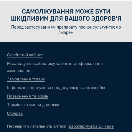
САМОЛІКУВАННЯ МОЖЕ БУТИ
ШКІДЛИВИМ ДЛЯ ВАШОГО ЗДОРОВ’Я
Перед застосуванням препарату проконсультуйтеся з
лікарем
Особистий кабінет
Реєстрація в особистому кабінеті та оформлення
замовлення
Замовлення товару
Інформація про умови продажу лікарських засобів
Повернення та обмін
Терміни та умови доставки
Оферта
Перевірити легальність аптеки:
Держлікслужба E-Trade