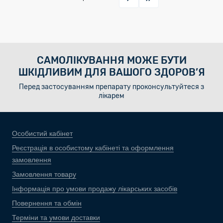
САМОЛІКУВАННЯ МОЖЕ БУТИ
ШКІДЛИВИМ ДЛЯ ВАШОГО ЗДОРОВ’Я
Перед застосуванням препарату проконсультуйтеся з
лікарем
Особистий кабінет
Реєстрація в особистому кабінеті та оформлення
замовлення
Замовлення товару
Інформація про умови продажу лікарських засобів
Повернення та обмін
Терміни та умови доставки