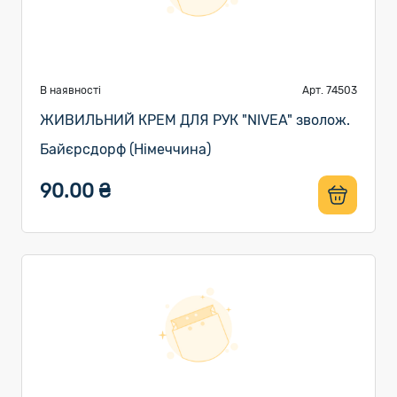
В наявності
Арт. 74503
ЖИВИЛЬНИЙ КРЕМ ДЛЯ РУК "NIVEA" зволож.
Байєрсдорф (Німеччина)
90.00 ₴