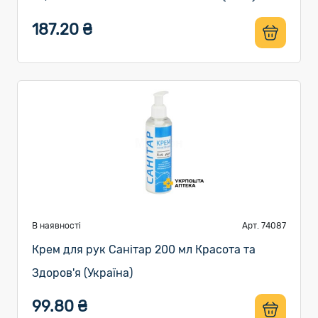
187.20 ₴
В наявності
Арт. 74087
Крем для рук Санітар 200 мл Красота та
Здоров'я (Україна)
99.80 ₴