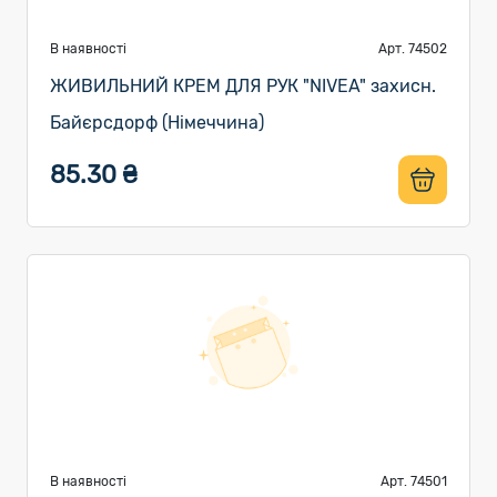
В наявності
Арт. 74502
ЖИВИЛЬНИЙ КРЕМ ДЛЯ РУК "NIVEA" захисн.
Байєрсдорф (Німеччина)
85.30 ₴
В наявності
Арт. 74501