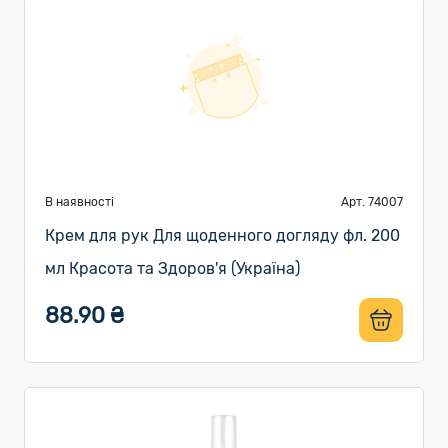
В наявності
Арт. 74007
Крем для рук Для щоденного догляду фл. 200
мл Красота та Здоров'я (Україна)
88.90 ₴