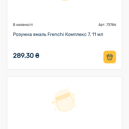
В наявності
Арт. 73786
Розумна емаль Frenchi Комплекс 7, 11 мл
289.30 ₴