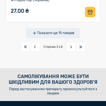
27.00 ₴
Показати ще
15
товарів
Сторінка
3
з 8
САМОЛІКУВАННЯ МОЖЕ БУТИ
ШКІДЛИВИМ ДЛЯ ВАШОГО ЗДОРОВ’Я
Перед застосуванням препарату проконсультуйтеся з
лікарем