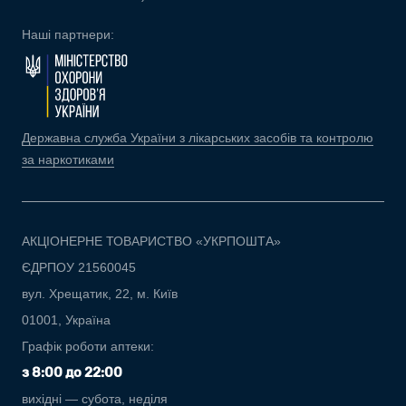
Наші партнери:
Державна служба України з лікарських засобів та контролю
за наркотиками
АКЦІОНЕРНЕ ТОВАРИСТВО «УКРПОШТА»
ЄДРПОУ 21560045
вул. Хрещатик, 22, м. Київ
01001, Україна
Графік роботи аптеки:
з 8:00 до 22:00
вихідні — субота, неділя