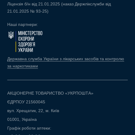
Ліцензія б/н від 21.01.2025 (наказ Держлікслужби від
21.01.2025 № 93-25)
Наші партнери:
Державна служба України з лікарських засобів та контролю
за наркотиками
АКЦІОНЕРНЕ ТОВАРИСТВО «УКРПОШТА»
ЄДРПОУ 21560045
вул. Хрещатик, 22, м. Київ
01001, Україна
Графік роботи аптеки: