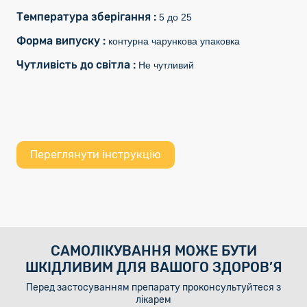
Температура зберігання :
5 до 25
Форма випуску :
контурна чарункова упаковка
Чутливість до світла :
Не чутливий
Переглянути інструкцію
САМОЛІКУВАННЯ МОЖЕ БУТИ
ШКІДЛИВИМ ДЛЯ ВАШОГО ЗДОРОВ’Я
Перед застосуванням препарату проконсультуйтеся з
лікарем