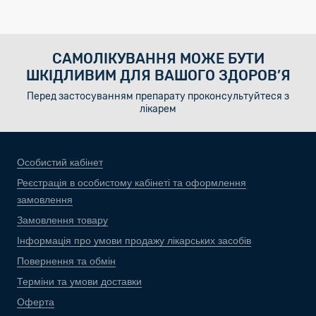
САМОЛІКУВАННЯ МОЖЕ БУТИ
ШКІДЛИВИМ ДЛЯ ВАШОГО ЗДОРОВ’Я
Перед застосуванням препарату проконсультуйтеся з
лікарем
Особистий кабінет
Реєстрація в особистому кабінеті та оформлення
замовлення
Замовлення товару
Інформація про умови продажу лікарських засобів
Повернення та обмін
Терміни та умови доставки
Оферта