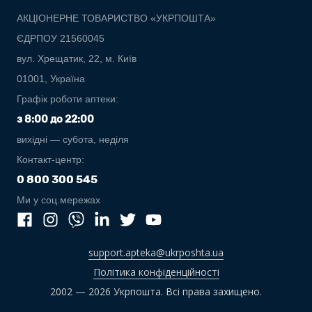
АКЦІОНЕРНЕ ТОВАРИСТВО «УКРПОШТА»
ЄДРПОУ 21560045
вул. Хрещатик, 22, м. Київ
01001, Україна
Графік роботи аптеки:
з 8:00 до 22:00
вихідні — субота, неділя
Контакт-центр:
0 800 300 545
Ми у соц.мережах
support.apteka@ukrposhta.ua
Політика конфіденційності
2002 — 2026 Укрпошта. Всі права захищено.