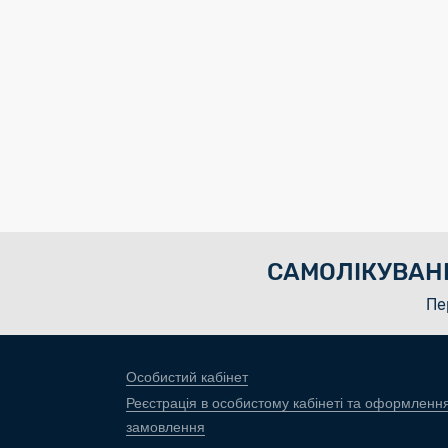
САМОЛІКУВАН
Пе
Особистий кабінет
Реєстрація в особистому кабінеті та оформленн
замовлення