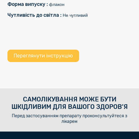
Форма випуску :
флакон
Чутливість до світла :
Не чутливий
Переглянути інструкцію
САМОЛІКУВАННЯ МОЖЕ БУТИ
ШКІДЛИВИМ ДЛЯ ВАШОГО ЗДОРОВ’Я
Перед застосуванням препарату проконсультуйтеся з
лікарем