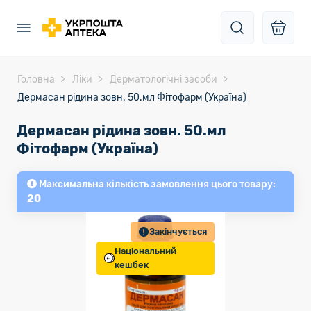
Головна
Ліки
Дерматологічні засоби
Дермасан рідина зовн. 50.мл Фітофарм (Україна)
Дермасан рідина зовн. 50.мл
Фітофарм (Україна)
Максимальна кількість замовлення цього товару:
20
Закінчується
Національний
кешбек