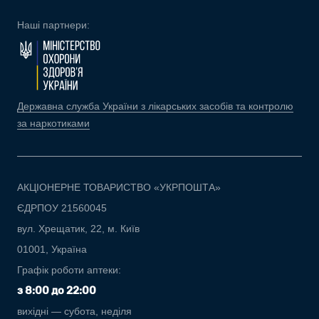
Наші партнери:
Державна служба України з лікарських засобів та контролю
за наркотиками
АКЦІОНЕРНЕ ТОВАРИСТВО «УКРПОШТА»
ЄДРПОУ 21560045
вул. Хрещатик, 22, м. Київ
01001, Україна
Графік роботи аптеки:
з 8:00 до 22:00
вихідні — субота, неділя