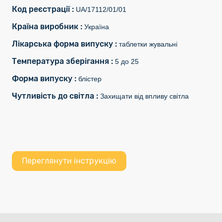
Код реєстрації :
UA/17112/01/01
Країна виробник :
Україна
Лікарська форма випуску :
таблетки жувальні
Температура зберігання :
5 до 25
Форма випуску :
блістер
Чутливість до світла :
Захищати від впливу світла
Переглянути інструкцію