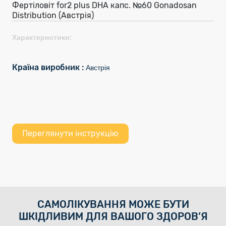
Фертіловіт for2 plus DHA капс. №60 Gonadosan
Distribution (Австрія)
Характеристики:
Країна виробник :
Австрія
Переглянути інструкцію
САМОЛІКУВАННЯ МОЖЕ БУТИ
ШКІДЛИВИМ ДЛЯ ВАШОГО ЗДОРОВ’Я