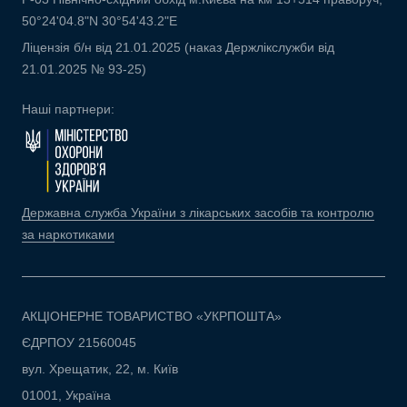
50°24'04.8"N 30°54'43.2"E
Ліцензія б/н від 21.01.2025 (наказ Держлікслужби від
21.01.2025 № 93-25)
Наші партнери:
Державна служба України з лікарських засобів та контролю
за наркотиками
АКЦІОНЕРНЕ ТОВАРИСТВО «УКРПОШТА»
ЄДРПОУ 21560045
вул. Хрещатик, 22, м. Київ
01001, Україна