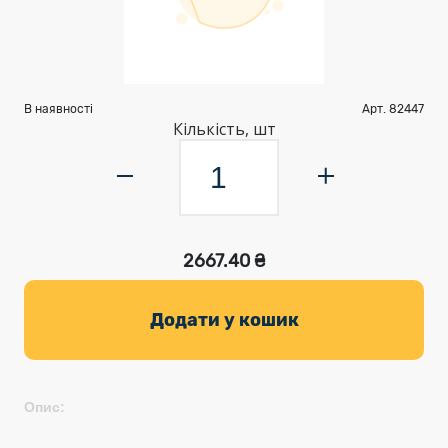
В наявності
Арт. 82447
Кількість, шт
2667.40 ₴
Додати у кошик
Опис: