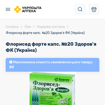
Головна
Ліки
Нервова система
Флорисед форте капс. №20 Здоров'я ФК (Україна)
Флорисед форте капс. №20 Здоров'я
ФК (Україна)
Максимальна кількість замовлення цього товару:
20