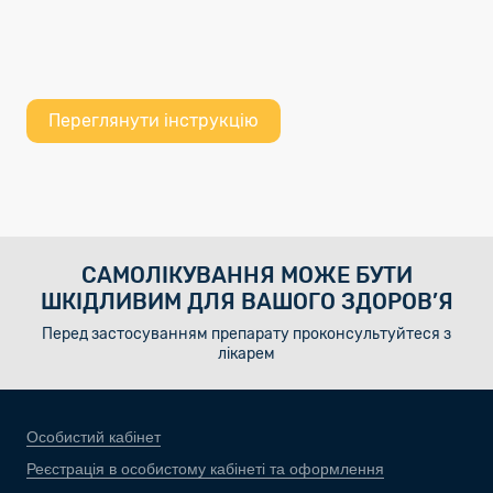
Переглянути інструкцію
САМОЛІКУВАННЯ МОЖЕ БУТИ
ШКІДЛИВИМ ДЛЯ ВАШОГО ЗДОРОВ’Я
Перед застосуванням препарату проконсультуйтеся з
лікарем
Особистий кабінет
Реєстрація в особистому кабінеті та оформлення