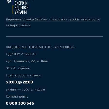
Державна служба України з лікарських засобів та контролю
за наркотиками
АКЦІОНЕРНЕ ТОВАРИСТВО «УКРПОШТА»
ЄДРПОУ 21560045
вул. Хрещатик, 22, м. Київ
01001, Україна
Графік роботи аптеки:
з 8:00 до 22:00
вихідні — субота, неділя
Контакт-центр:
0 800 300 545