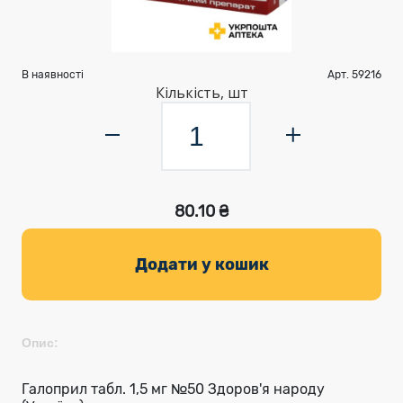
В наявності
Арт. 59216
Кількість, шт
80.10 ₴
Додати у кошик
Опис:
Галоприл табл. 1,5 мг №50 Здоров'я народу