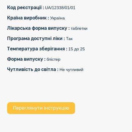
Код реєстрації :
UA/12338/01/01
Країна виробник :
Україна
Лікарська форма випуску :
таблетки
Програма доступні ліки :
Так
Температура зберігання :
15 до 25
Форма випуску :
блістер
Чутливість до світла :
Не чутливий
Переглянути інструкцію