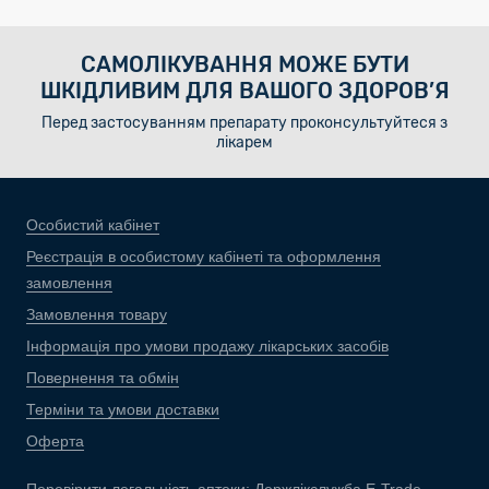
САМОЛІКУВАННЯ МОЖЕ БУТИ
ШКІДЛИВИМ ДЛЯ ВАШОГО ЗДОРОВ’Я
Перед застосуванням препарату проконсультуйтеся з
лікарем
Особистий кабінет
Реєстрація в особистому кабінеті та оформлення
замовлення
Замовлення товару
Інформація про умови продажу лікарських засобів
Повернення та обмін
Терміни та умови доставки
Оферта