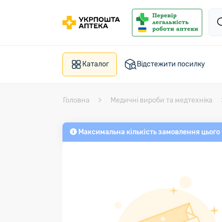
Каталог
Відстежити посилку
Головна
Медичні вироби та медтехніка
Максимальна кількість замовлення цього