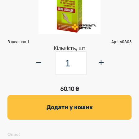
В наявності
Арт. 60805
Кількість, шт
60.10 ₴
Додати у кошик
Опис: