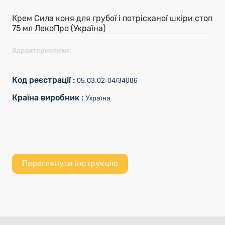
Крем Сила коня для грубої і потрісканої шкіри стоп
75 мл ЛекоПро (Україна)
Характеристики:
Код реєстрації :
05.03.02-04/34086
Країна виробник :
Україна
Переглянути інструкцію