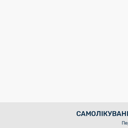
САМОЛІКУВАН
Пе