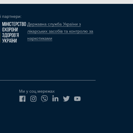
і партнери:
Державна служба України з
лікарських засобів та контролю за
наркотиками
Ми у соц.мережах