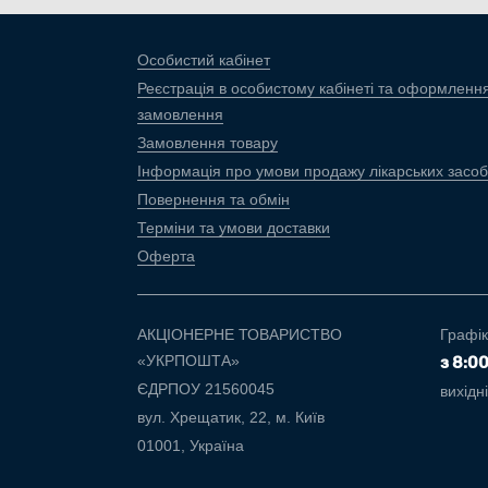
Особистий кабінет
Реєстрація в особистому кабінеті та оформленн
замовлення
Замовлення товару
Інформація про умови продажу лікарських засоб
Повернення та обмін
Терміни та умови доставки
Оферта
АКЦІОНЕРНЕ ТОВАРИСТВО
Графік
«УКРПОШТА»
з 8:0
ЄДРПОУ 21560045
вихідн
вул. Хрещатик, 22, м. Київ
01001, Україна