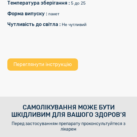
Температура зберігання :
5 до 25
Форма випуску :
пакет
Чутливість до світла :
Не чутливий
Переглянути інструкцію
САМОЛІКУВАННЯ МОЖЕ БУТИ
ШКІДЛИВИМ ДЛЯ ВАШОГО ЗДОРОВ’Я
Перед застосуванням препарату проконсультуйтеся з
лікарем