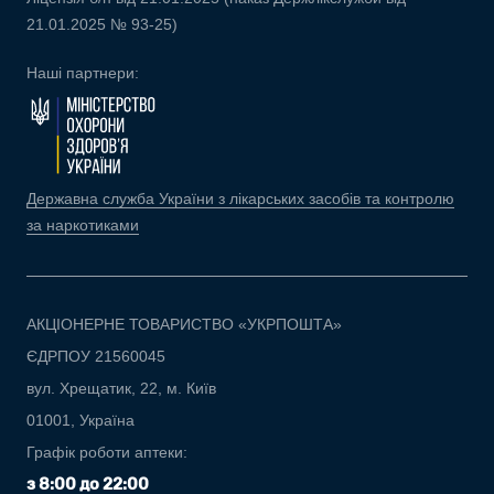
21.01.2025 № 93-25)
Наші партнери:
Державна служба України з лікарських засобів та контролю
за наркотиками
АКЦІОНЕРНЕ ТОВАРИСТВО «УКРПОШТА»
ЄДРПОУ 21560045
вул. Хрещатик, 22, м. Київ
01001, Україна
Графік роботи аптеки:
з 8:00 до 22:00